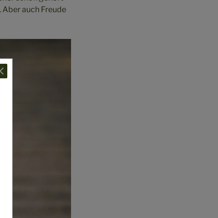
n. Aber auch Freude