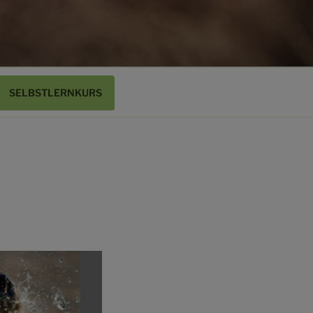
SELBSTLERNKURS