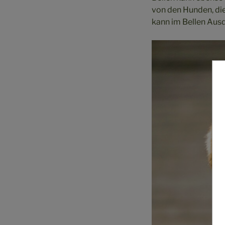
von den Hunden, die
kann im Bellen Au