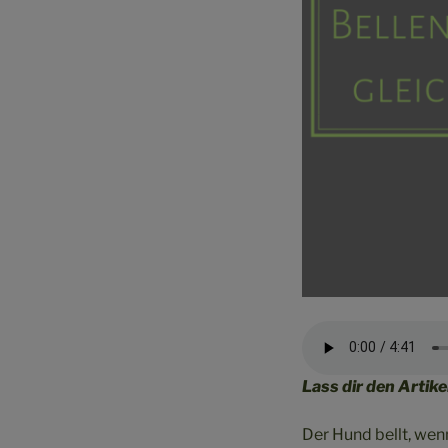
Lass dir den Artike
Der Hund bellt, we