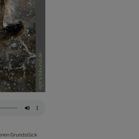
genen Grundstück