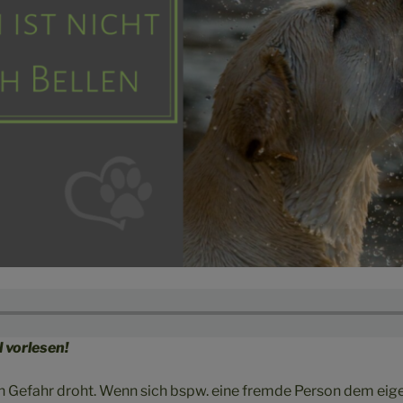
l vorlesen!
nn Gefahr droht. Wenn sich bspw. eine fremde Person dem ei