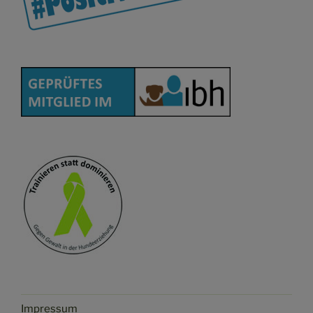
Impressum