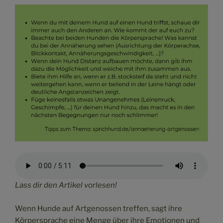
Lass dir den Artikel vorlesen!
Wenn Hunde auf Artgenossen treffen, sagt ihre
Körpersprache eine Menge über ihre Emotionen und