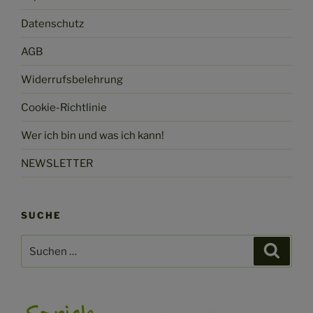
Datenschutz
AGB
Widerrufsbelehrung
Cookie-Richtlinie
Wer ich bin und was ich kann!
NEWSLETTER
SUCHE
Suchen
Suche
nach: