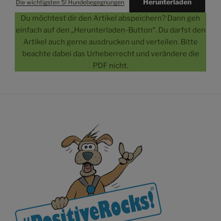
Herunterladen
Die wichtigsten 5! Hundebegegnungen
Du möchtest dir den Artikel abspeichern? Dann geh
einfach auf den „Herunterladen-Button“. Du darfst den
Artikel auch gerne ausdrucken und verteilen. Bitte
beachte dabei das Urheberrecht und verändere die
PDF nicht.