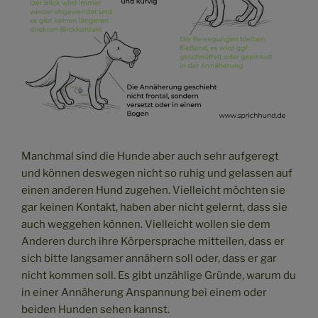
Manchmal sind die Hunde aber auch sehr aufgeregt
und können deswegen nicht so ruhig und gelassen auf
einen anderen Hund zugehen. Vielleicht möchten sie
gar keinen Kontakt, haben aber nicht gelernt, dass sie
auch weggehen können. Vielleicht wollen sie dem
Anderen durch ihre Körpersprache mitteilen, dass er
sich bitte langsamer annähern soll oder, dass er gar
nicht kommen soll. Es gibt unzählige Gründe, warum du
in einer Annäherung Anspannung bei einem oder
beiden Hunden sehen kannst.