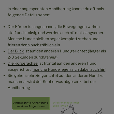
In einer angespannten Annäherung kannst du oftmals
folgende Details sehen:
Der Körper ist angespannt, die Bewegungen wirken
steif und staksig und werden auch oftmals langsamer.
Manche Hunde bleiben sogar komplett stehen und
frieren dann buchstäblich ein
Der Blick
ist auf den anderen Hund gerichtet (länger als
2-3 Sekunden durchgängig)
Die Körperachse
ist frontal auf den anderen Hund
ausgerichtet (
manche Hunde legen sich dabei auch hin
)
Sie gehen sehr zielgerichtet auf den anderen Hund zu,
manchmal wird der Kopf etwas abgesenkt bei der
Annäherung