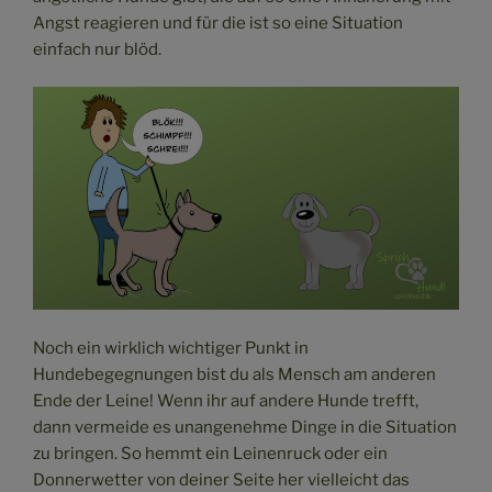
Angst reagieren und für die ist so eine Situation
einfach nur blöd.
Noch ein wirklich wichtiger Punkt in
Hundebegegnungen bist du als Mensch am anderen
Ende der Leine! Wenn ihr auf andere Hunde trefft,
dann vermeide es unangenehme Dinge in die Situation
zu bringen. So hemmt ein Leinenruck oder ein
Donnerwetter von deiner Seite her vielleicht das