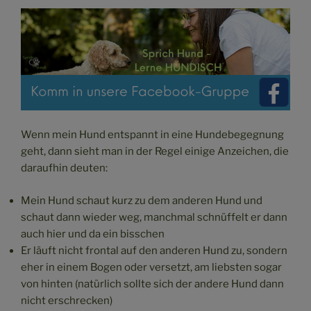
Wenn mein Hund entspannt in eine Hundebegegnung
geht, dann sieht man in der Regel einige Anzeichen, die
daraufhin deuten:
Mein Hund schaut kurz zu dem anderen Hund und
schaut dann wieder weg, manchmal schnüffelt er dann
auch hier und da ein bisschen
Er läuft nicht frontal auf den anderen Hund zu, sondern
eher in einem Bogen oder versetzt, am liebsten sogar
von hinten (natürlich sollte sich der andere Hund dann
nicht erschrecken)