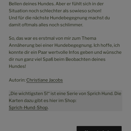
Bellen deines Hundes. Aber er fühlt sich in der
Situation noch schlechter als sowieso schon!
Und für die nächste Hundebegegnung machst du
damit oftmals alles noch schlimmer.
So, das war es erstmal von mir zum Thema
Annäherung bei einer Hundebegegnung. Ich hoffe, ich
konnte dir ein Paar wertvolle Infos geben und wünsche
dir nun ganz viel Spaß beim Beobachten deines
Hundes!
Autorin:
Christiane Jacobs
„Die wichtigsten 5!“ ist eine Serie von Sprich Hund. Die
Karten dazu gibt es hier im Shop:
Sprich-Hund-Shop
.