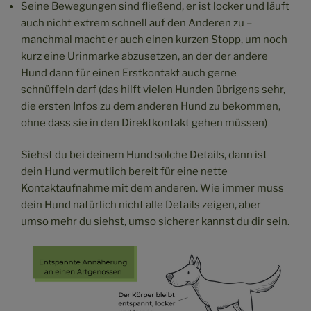
Seine Bewegungen sind fließend, er ist locker und läuft
auch nicht extrem schnell auf den Anderen zu –
manchmal macht er auch einen kurzen Stopp, um noch
kurz eine Urinmarke abzusetzen, an der der andere
Hund dann für einen Erstkontakt auch gerne
schnüffeln darf (das hilft vielen Hunden übrigens sehr,
die ersten Infos zu dem anderen Hund zu bekommen,
ohne dass sie in den Direktkontakt gehen müssen)
Siehst du bei deinem Hund solche Details, dann ist
dein Hund vermutlich bereit für eine nette
Kontaktaufnahme mit dem anderen. Wie immer muss
dein Hund natürlich nicht alle Details zeigen, aber
umso mehr du siehst, umso sicherer kannst du dir sein.