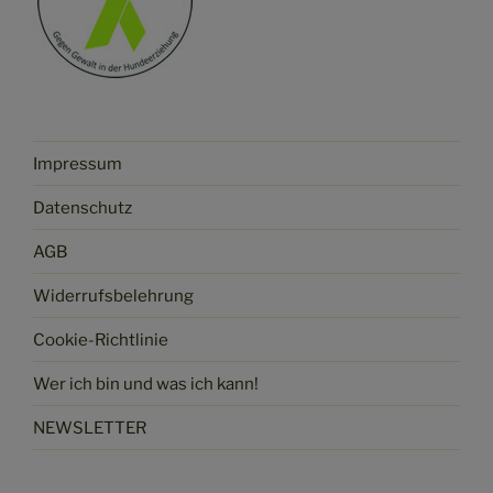
Impressum
Datenschutz
AGB
Widerrufsbelehrung
Cookie-Richtlinie
Wer ich bin und was ich kann!
NEWSLETTER