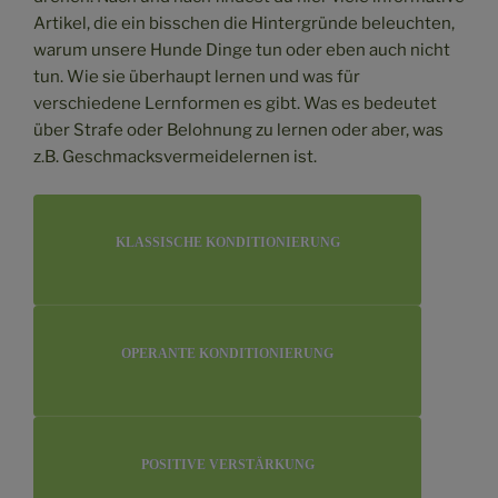
Artikel, die ein bisschen die Hintergründe beleuchten,
warum unsere Hunde Dinge tun oder eben auch nicht
tun. Wie sie überhaupt lernen und was für
verschiedene Lernformen es gibt. Was es bedeutet
über Strafe oder Belohnung zu lernen oder aber, was
z.B. Geschmacksvermeidelernen ist.
KLASSISCHE KONDITIONIERUNG
OPERANTE KONDITIONIERUNG
POSITIVE VERSTÄRKUNG