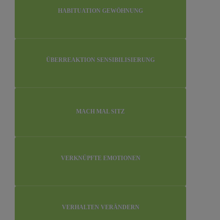
HABITUATION GEWÖHNUNG
ÜBERREAKTION SENSIBILISIERUNG
MACH MAL SITZ
VERKNÜPFTE EMOTIONEN
VERHALTEN VERÄNDERN