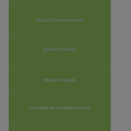
NEGATIVE VERSTÄRKUNG
NEGATIVE STRAFE
POSITIVE STRAFE
GESCHMACKS-VERMEIDELERNEN