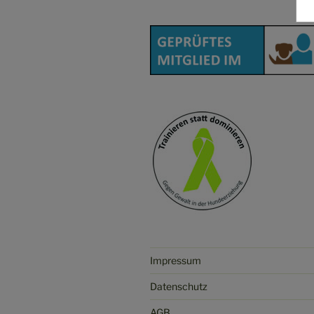
Impressum
Datenschutz
AGB