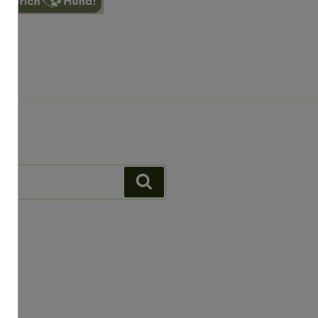
Suchen