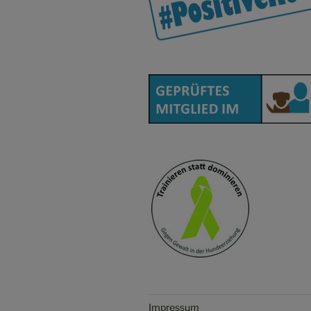
Impressum