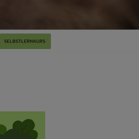
SELBSTLERNKURS