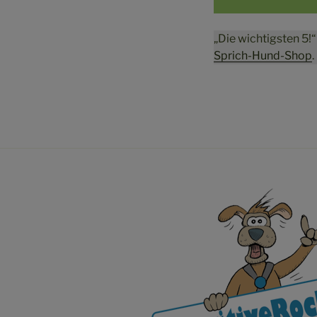
„Die wichtigsten 5!“
Sprich-Hund-Shop
.