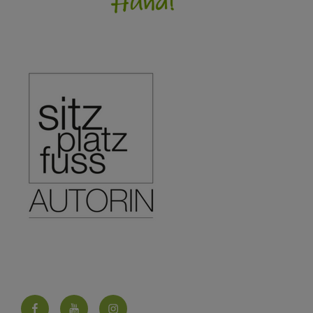
Facebook
YouTube
Instagram