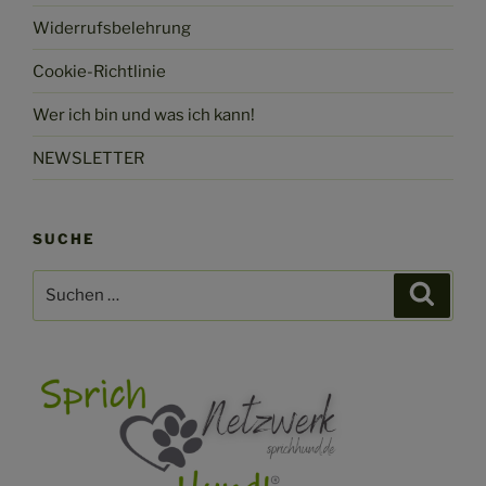
Widerrufsbelehrung
Cookie-Richtlinie
Wer ich bin und was ich kann!
NEWSLETTER
SUCHE
Suchen
Suche
nach: