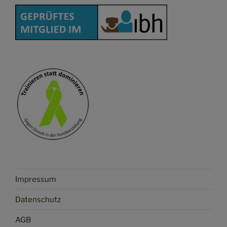
Impressum
Datenschutz
AGB