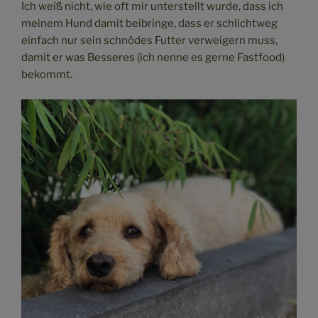
Ich weiß nicht, wie oft mir unterstellt wurde, dass ich
meinem Hund damit beibringe, dass er schlichtweg
einfach nur sein schnödes Futter verweigern muss,
damit er was Besseres (ich nenne es gerne Fastfood)
bekommt.