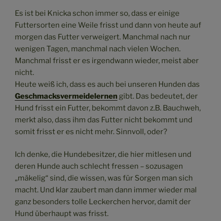
Es ist bei Knicka schon immer so, dass er einige
Futtersorten eine Weile frisst und dann von heute auf
morgen das Futter verweigert. Manchmal nach nur
wenigen Tagen, manchmal nach vielen Wochen.
Manchmal frisst er es irgendwann wieder, meist aber
nicht.
Heute weiß ich, dass es auch bei unseren Hunden das
Geschmacksvermeidelernen
gibt. Das bedeutet, der
Hund frisst ein Futter, bekommt davon z.B. Bauchweh,
merkt also, dass ihm das Futter nicht bekommt und
somit frisst er es nicht mehr. Sinnvoll, oder?
Ich denke, die Hundebesitzer, die hier mitlesen und
deren Hunde auch schlecht fressen – sozusagen
„mäkelig“ sind, die wissen, was für Sorgen man sich
macht. Und klar zaubert man dann immer wieder mal
ganz besonders tolle Leckerchen hervor, damit der
Hund überhaupt was frisst.