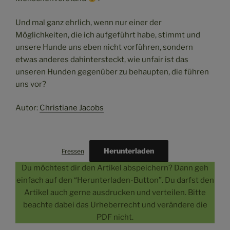
Und mal ganz ehrlich, wenn nur einer der
Möglichkeiten, die ich aufgeführt habe, stimmt und
unsere Hunde uns eben nicht vorführen, sondern
etwas anderes dahintersteckt, wie unfair ist das
unseren Hunden gegenüber zu behaupten, die führen
uns vor?
Autor:
Christiane Jacobs
Herunterladen
Fressen
Du möchtest dir den Artikel abspeichern? Dann geh
einfach auf den “Herunterladen-Button”. Du darfst den
Artikel auch gerne ausdrucken und verteilen. Bitte
beachte dabei das Urheberrecht und verändere die
PDF nicht.