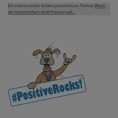
Ein interessanter Artikel passend zum Thema:
Wenn
der Hund einfach nicht fressen will…