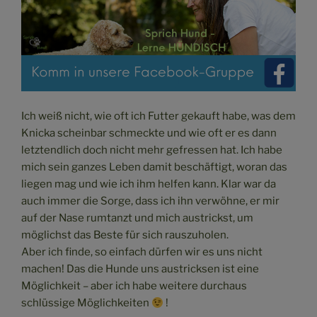
Ich weiß nicht, wie oft ich Futter gekauft habe, was dem
Knicka scheinbar schmeckte und wie oft er es dann
letztendlich doch nicht mehr gefressen hat. Ich habe
mich sein ganzes Leben damit beschäftigt, woran das
liegen mag und wie ich ihm helfen kann. Klar war da
auch immer die Sorge, dass ich ihn verwöhne, er mir
auf der Nase rumtanzt und mich austrickst, um
möglichst das Beste für sich rauszuholen.
Aber ich finde, so einfach dürfen wir es uns nicht
machen! Das die Hunde uns austricksen ist eine
Möglichkeit – aber ich habe weitere durchaus
schlüssige Möglichkeiten
!