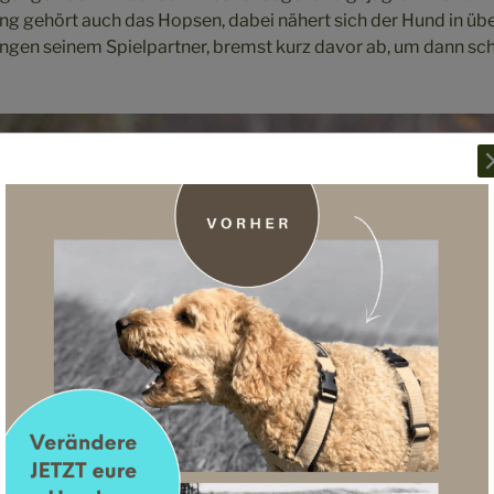
ng gehört auch das Hopsen, dabei nähert sich der Hund in üb
en seinem Spielpartner, bremst kurz davor ab, um dann sch