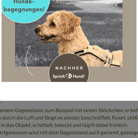
L
 einem Gegenstand, zum Beispiel mit einem Stöckchen, er beh
 durch die Luft und fängt es wieder, beschnüffelt, fixiert, stö
in das Objekt, schüttelt, beleckt und hüpft dabei fröhlich.
 Artgenossen wird mit dem Gegenstand auch gerannt, gezerge