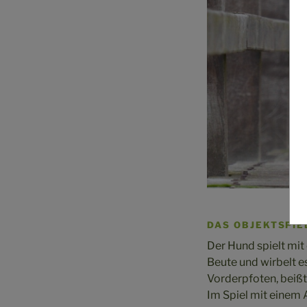
DAS OBJEKTSPIE
Der Hund spielt mit
Beute und wirbelt es
Vorderpfoten, beißt 
Im Spiel mit einem