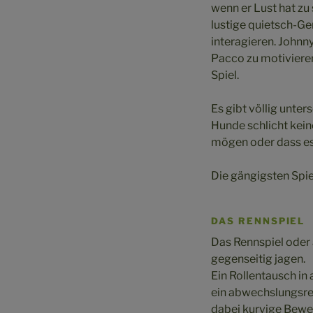
wenn er Lust hat zu 
lustige quietsch-Ge
interagieren. Johnn
Pacco zu motivieren
Spiel.
Es gibt völlig unte
Hunde schlicht keine
mögen oder dass es 
Die gängigsten Spi
DAS RENNSPIEL
Das Rennspiel oder 
gegenseitig jagen.
Ein Rollentausch in
ein abwechslungsrei
dabei kurvige Bew