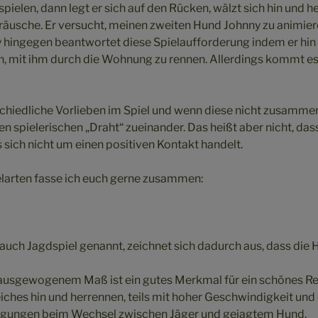
spielen, dann legt er sich auf den Rücken, wälzt sich hin und 
räusche. Er versucht, meinen zweiten Hund Johnny zu animier
y hingegen beantwortet diese Spielaufforderung indem er hin 
, mit ihm durch die Wohnung zu rennen. Allerdings kommt es
rschiedliche Vorlieben im Spiel und wenn diese nicht zusamme
n spielerischen „Draht“ zueinander. Das heißt aber nicht, dass
sich nicht um einen positiven Kontakt handelt.
elarten fasse ich euch gerne zusammen:
auch Jagdspiel genannt, zeichnet sich dadurch aus, dass die 
 ausgewogenem Maß ist ein gutes Merkmal für ein schönes Ren
ches hin und herrennen, teils mit hoher Geschwindigkeit und
egungen beim Wechsel zwischen Jäger und gejagtem Hund.