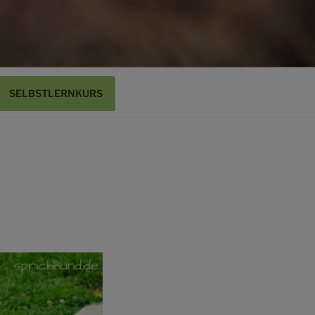
SELBSTLERNKURS