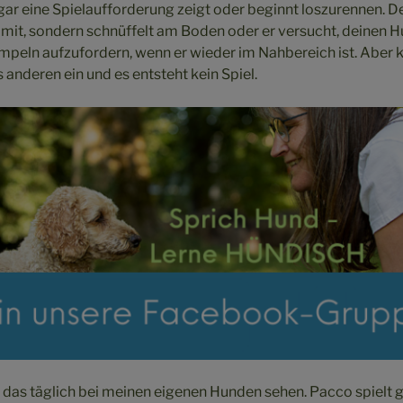
ar eine Spielaufforderung zeigt oder beginnt loszurennen. 
t mit, sondern schnüffelt am Boden oder er versucht, deinen 
peln aufzufordern, wenn er wieder im Nahbereich ist. Aber k
anderen ein und es entsteht kein Spiel.
 das täglich bei meinen eigenen Hunden sehen. Pacco spielt 