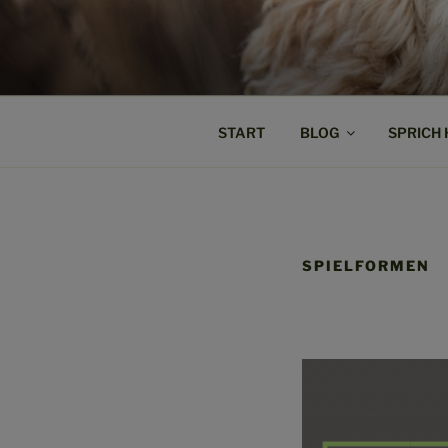
Zum
Inhalt
SPRICH HU
springen
Weil Verstehen der Anfang von 
START
BLOG
SPRICH
SPIELFORMEN