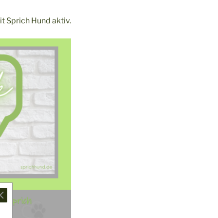
t Sprich Hund aktiv.