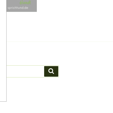
Suchen