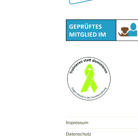
Impressum
Datenschutz