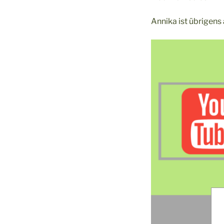
Annika ist übrigens