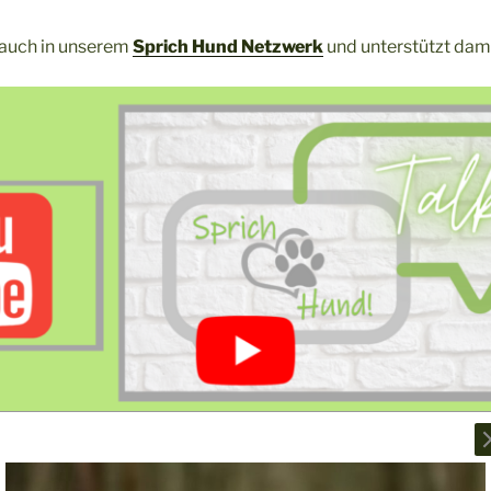
 auch in unserem
Sprich Hund Netzwerk
und unterstützt dami