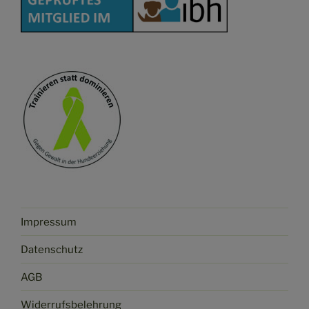
Impressum
Datenschutz
AGB
Widerrufsbelehrung