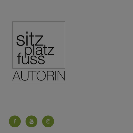
Facebook
YouTube
Instagram