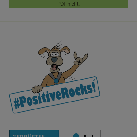
PDF nicht.