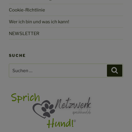
Cookie-Richtlinie
Wer ich bin und was ich kann!
NEWSLETTER
SUCHE
Suchen
Suche
nach: