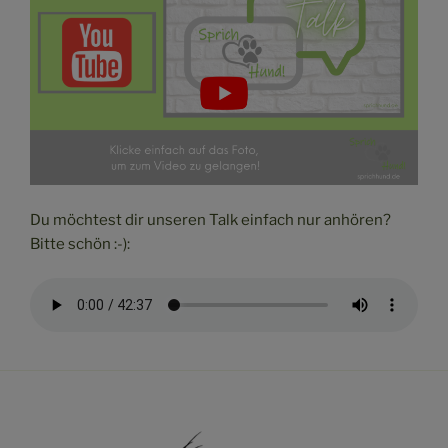
Du möchtest dir unseren Talk einfach nur anhören?
Bitte schön :-):