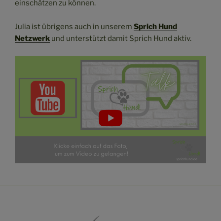
einschätzen zu können.
Julia ist übrigens auch in unserem
Sprich Hund
Netzwerk
und unterstützt damit Sprich Hund aktiv.