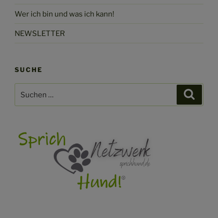
Wer ich bin und was ich kann!
NEWSLETTER
SUCHE
Suchen
Suche
nach: