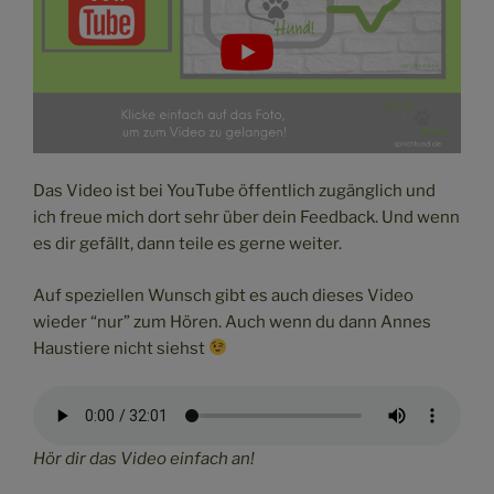
Das Video ist bei YouTube öffentlich zugänglich und
ich freue mich dort sehr über dein Feedback. Und wenn
es dir gefällt, dann teile es gerne weiter.
Auf speziellen Wunsch gibt es auch dieses Video
wieder “nur” zum Hören. Auch wenn du dann Annes
Haustiere nicht siehst
Hör dir das Video einfach an!