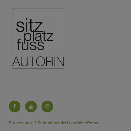
Facebook
YouTube
Instagram
Datenschutz
Stolz präsentiert von WordPress