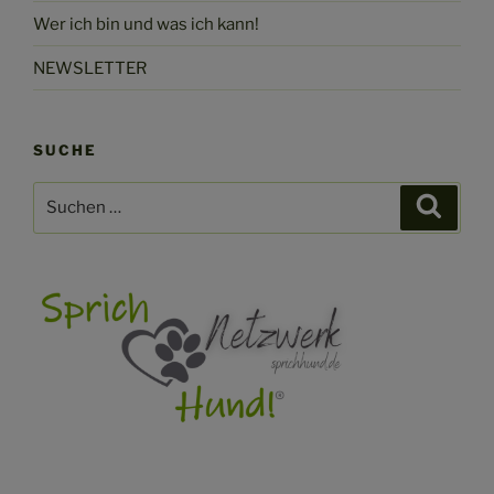
Wer ich bin und was ich kann!
NEWSLETTER
SUCHE
Suchen
Suche
nach: