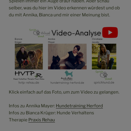
Spielen immer ein Auge drauf haben. Aber schau
selber, was du hier im Video erkennen würdest und ob
du mit Annika, Bianca und mir einer Meinung bist.
Klick einfach auf das Foto, um zum Video zu gelangen.
Infos zu Annika Mayer:
Hundetraining Herford
Infos zu Bianca Krüger: Hunde Verhaltens
Therapie
Praxis Rehau