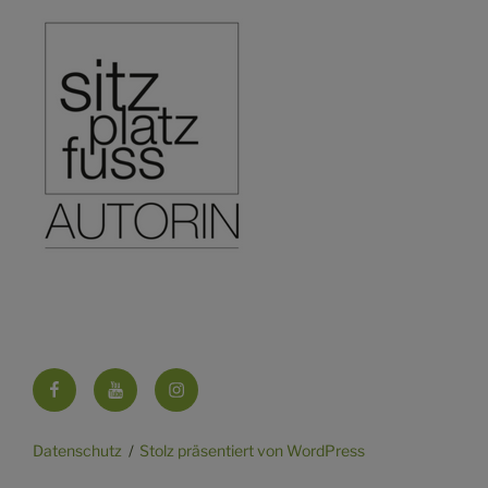
Facebook
YouTube
Instagram
Datenschutz
Stolz präsentiert von WordPress