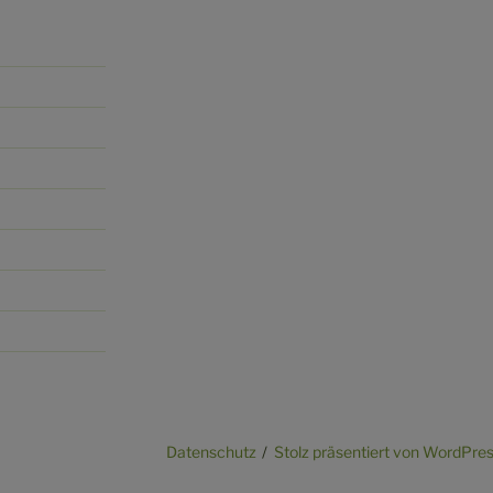
Datenschutz
Stolz präsentiert von WordPre