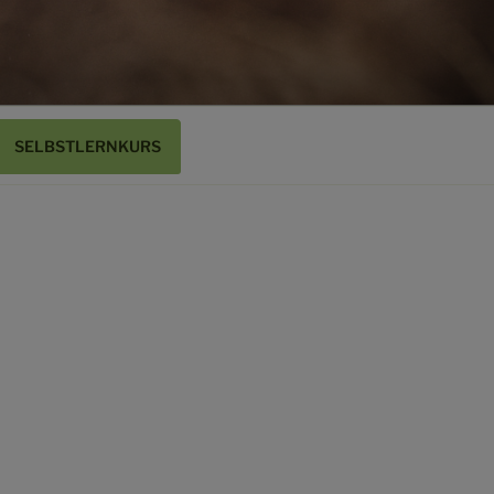
SELBSTLERNKURS