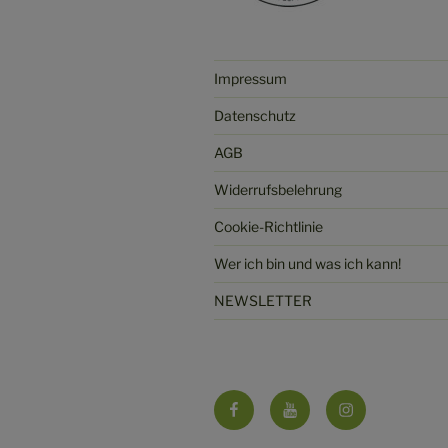
Impressum
Datenschutz
AGB
Widerrufsbelehrung
Cookie-Richtlinie
Wer ich bin und was ich kann!
NEWSLETTER
Facebook
YouTube
Instagram