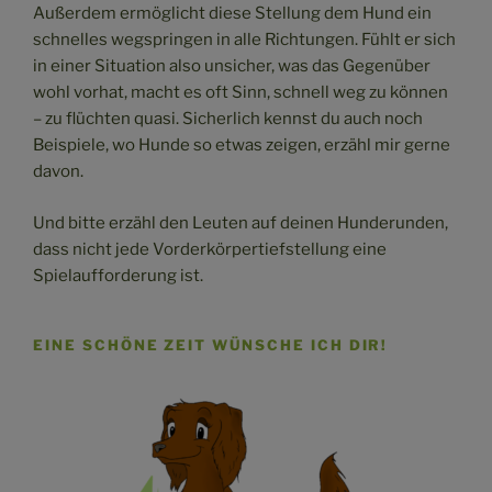
Außerdem ermöglicht diese Stellung dem Hund ein
schnelles wegspringen in alle Richtungen. Fühlt er sich
in einer Situation also unsicher, was das Gegenüber
wohl vorhat, macht es oft Sinn, schnell weg zu können
– zu flüchten quasi. Sicherlich kennst du auch noch
Beispiele, wo Hunde so etwas zeigen, erzähl mir gerne
davon.
Und bitte erzähl den Leuten auf deinen Hunderunden,
dass nicht jede Vorderkörpertiefstellung eine
Spielaufforderung ist.
EINE SCHÖNE ZEIT WÜNSCHE ICH DIR!