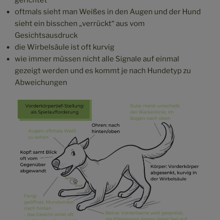
gerichtet
oftmals sieht man Weißes in den Augen und der Hund
sieht ein bisschen „verrückt“ aus vom
Gesichtsausdruck
die Wirbelsäule ist oft kurvig
wie immer müssen nicht alle Signale auf einmal
gezeigt werden und es kommt je nach Hundetyp zu
Abweichungen