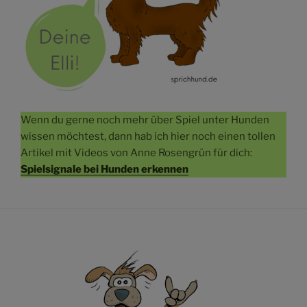
Wenn du gerne noch mehr über Spiel unter Hunden
wissen möchtest, dann hab ich hier noch einen tollen
Artikel mit Videos von Anne Rosengrün für dich:
Spielsignale bei Hunden erkennen