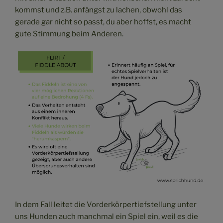
kommst und z.B. anfängst zu lachen, obwohl das
gerade gar nicht so passt, du aber hoffst, es macht
gute Stimmung beim Anderen.
In dem Fall leitet die Vorderkörpertiefstellung unter
uns Hunden auch manchmal ein Spiel ein, weil es die