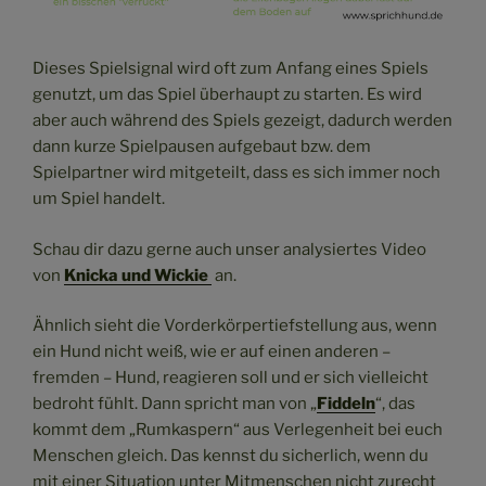
Dieses Spielsignal wird oft zum Anfang eines Spiels
genutzt, um das Spiel überhaupt zu starten. Es wird
aber auch während des Spiels gezeigt, dadurch werden
dann kurze Spielpausen aufgebaut bzw. dem
Spielpartner wird mitgeteilt, dass es sich immer noch
um Spiel handelt.
Schau dir dazu gerne auch unser analysiertes Video
von
Knicka und Wickie
an.
Ähnlich sieht die Vorderkörpertiefstellung aus, wenn
ein Hund nicht weiß, wie er auf einen anderen –
fremden – Hund, reagieren soll und er sich vielleicht
bedroht fühlt. Dann spricht man von „
Fiddeln
“, das
kommt dem „Rumkaspern“ aus Verlegenheit bei euch
Menschen gleich. Das kennst du sicherlich, wenn du
mit einer Situation unter Mitmenschen nicht zurecht