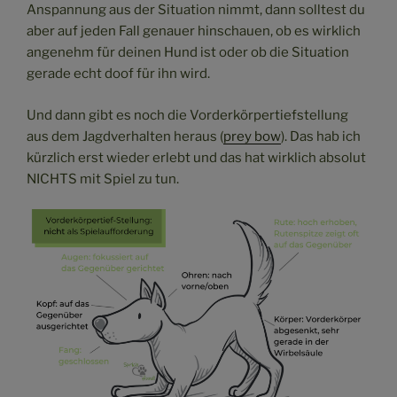
Anspannung aus der Situation nimmt, dann solltest du
aber auf jeden Fall genauer hinschauen, ob es wirklich
angenehm für deinen Hund ist oder ob die Situation
gerade echt doof für ihn wird.
Und dann gibt es noch die Vorderkörpertiefstellung
aus dem Jagdverhalten heraus (
prey bow
). Das hab ich
kürzlich erst wieder erlebt und das hat wirklich absolut
NICHTS mit Spiel zu tun.