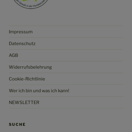
Impressum
Datenschutz
AGB
Widerrufsbelehrung
Cookie-Richtlinie
Wer ich bin und was ich kann!
NEWSLETTER
SUCHE