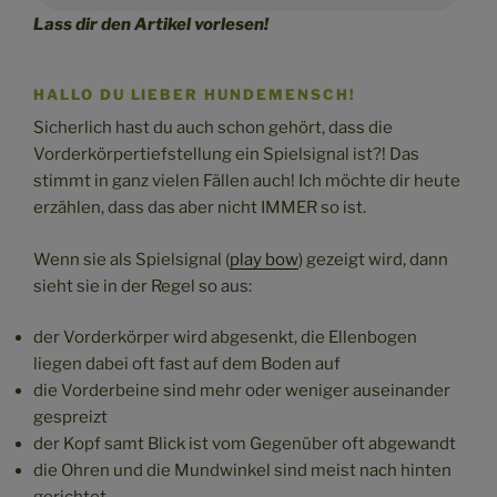
Lass dir den Artikel vorlesen!
HALLO DU LIEBER HUNDEMENSCH!
Sicherlich hast du auch schon gehört, dass die
Vorderkörpertiefstellung ein Spielsignal ist?! Das
stimmt in ganz vielen Fällen auch! Ich möchte dir heute
erzählen, dass das aber nicht IMMER so ist.
Wenn sie als Spielsignal (
play bow
) gezeigt wird, dann
sieht sie in der Regel so aus:
der Vorderkörper wird abgesenkt, die Ellenbogen
liegen dabei oft fast auf dem Boden auf
die Vorderbeine sind mehr oder weniger auseinander
gespreizt
der Kopf samt Blick ist vom Gegenüber oft abgewandt
die Ohren und die Mundwinkel sind meist nach hinten