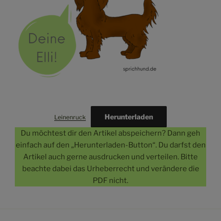
Herunterladen
Leinenruck
Du möchtest dir den Artikel abspeichern? Dann geh
einfach auf den „Herunterladen-Button“. Du darfst den
Artikel auch gerne ausdrucken und verteilen. Bitte
beachte dabei das Urheberrecht und verändere die
PDF nicht.