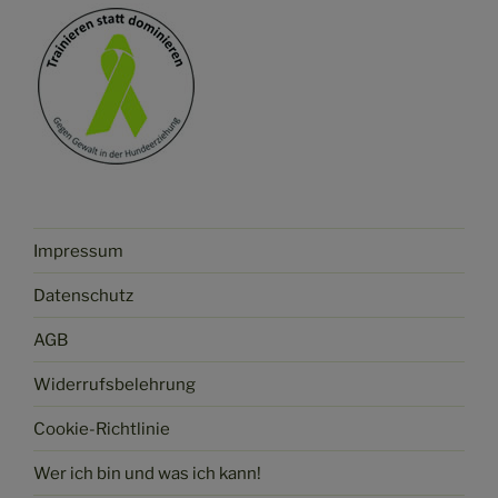
Impressum
Datenschutz
AGB
Widerrufsbelehrung
Cookie-Richtlinie
Wer ich bin und was ich kann!