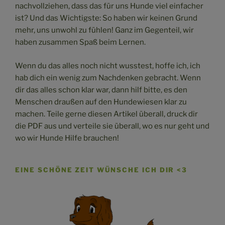
nachvollziehen, dass das für uns Hunde viel einfacher
ist? Und das Wichtigste: So haben wir keinen Grund
mehr, uns unwohl zu fühlen! Ganz im Gegenteil, wir
haben zusammen Spaß beim Lernen.
Wenn du das alles noch nicht wusstest, hoffe ich, ich
hab dich ein wenig zum Nachdenken gebracht. Wenn
dir das alles schon klar war, dann hilf bitte, es den
Menschen draußen auf den Hundewiesen klar zu
machen. Teile gerne diesen Artikel überall, druck dir
die PDF aus und verteile sie überall, wo es nur geht und
wo wir Hunde Hilfe brauchen!
EINE SCHÖNE ZEIT WÜNSCHE ICH DIR <3