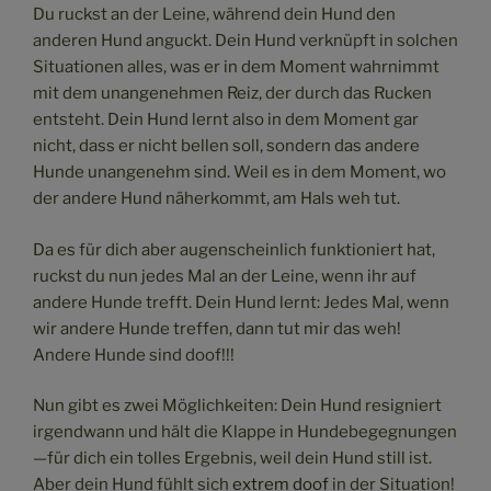
Du ruckst an der Leine, während dein Hund den
anderen Hund anguckt. Dein Hund verknüpft in solchen
Situationen alles, was er in dem Moment wahrnimmt
mit dem unangenehmen Reiz, der durch das Rucken
entsteht. Dein Hund lernt also in dem Moment gar
nicht, dass er nicht bellen soll, sondern das andere
Hunde unangenehm sind. Weil es in dem Moment, wo
der andere Hund näherkommt, am Hals weh tut.
Da es für dich aber augenscheinlich funktioniert hat,
ruckst du nun jedes Mal an der Leine, wenn ihr auf
andere Hunde trefft. Dein Hund lernt: Jedes Mal, wenn
wir andere Hunde treffen, dann tut mir das weh!
Andere Hunde sind doof!!!
Nun gibt es zwei Möglichkeiten: Dein Hund resigniert
irgendwann und hält die Klappe in Hundebegegnungen
—für dich ein tolles Ergebnis, weil dein Hund still ist.
Aber dein Hund fühlt sich
extrem doof
in der Situation!