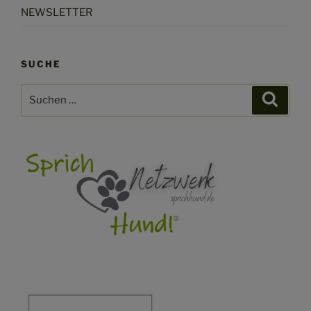
NEWSLETTER
SUCHE
Suchen
Suche
nach: