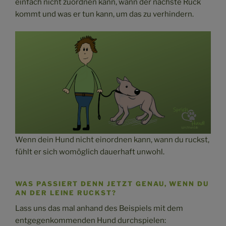
einfach nicht zuordnen kann, wann der nächste Ruck
kommt und was er tun kann, um das zu verhindern.
Wenn dein Hund nicht einordnen kann, wann du ruckst,
fühlt er sich womöglich dauerhaft unwohl.
WAS PASSIERT DENN JETZT GENAU, WENN DU
AN DER LEINE RUCKST?
Lass uns das mal anhand des Beispiels mit dem
entgegenkommenden Hund durchspielen: