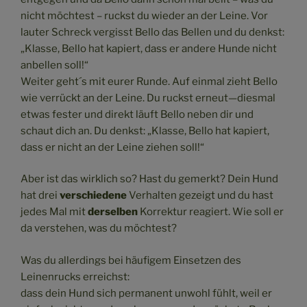
nicht möchtest – ruckst du wieder an der Leine. Vor
lauter Schreck vergisst Bello das Bellen und du denkst:
„Klasse, Bello hat kapiert, dass er andere Hunde nicht
anbellen soll!“
Weiter geht´s mit eurer Runde. Auf einmal zieht Bello
wie verrückt an der Leine. Du ruckst erneut—diesmal
etwas fester und direkt läuft Bello neben dir und
schaut dich an. Du denkst: „Klasse, Bello hat kapiert,
dass er nicht an der Leine ziehen soll!“
Aber ist das wirklich so? Hast du gemerkt? Dein Hund
hat drei
verschiedene
Verhalten gezeigt und du hast
jedes Mal mit
derselben
Korrektur reagiert. Wie soll er
da verstehen, was du möchtest?
Was du allerdings bei häufigem Einsetzen des
Leinenrucks erreichst:
dass dein Hund sich permanent unwohl fühlt, weil er