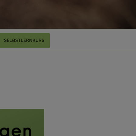
SELBSTLERNKURS