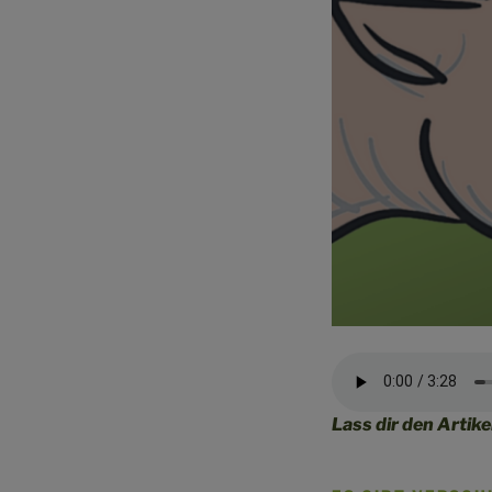
Lass dir den Artike