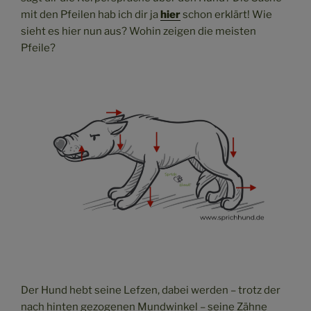
mit den Pfeilen hab ich dir ja
hier
schon erklärt! Wie
sieht es hier nun aus? Wohin zeigen die meisten
Pfeile?
Der Hund hebt seine Lefzen, dabei werden – trotz der
nach hinten gezogenen Mundwinkel – seine Zähne