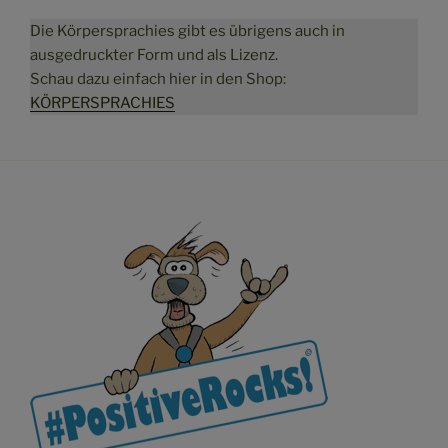
Die Körpersprachies gibt es übrigens auch in
ausgedruckter Form und als Lizenz.
Schau dazu einfach hier in den Shop:
KÖRPERSPRACHIES