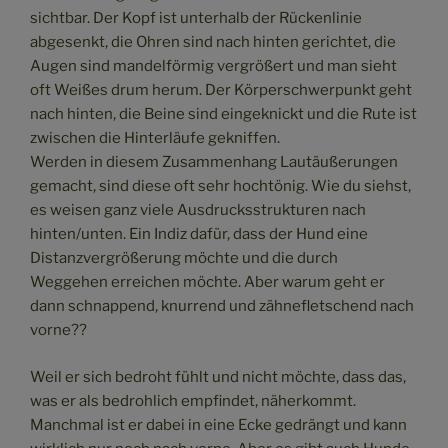
sichtbar. Der Kopf ist unterhalb der Rückenlinie
abgesenkt, die Ohren sind nach hinten gerichtet, die
Augen sind mandelförmig vergrößert und man sieht
oft Weißes drum herum. Der Körperschwerpunkt geht
nach hinten, die Beine sind eingeknickt und die Rute ist
zwischen die Hinterläufe gekniffen.
Werden in diesem Zusammenhang Lautäußerungen
gemacht, sind diese oft sehr hochtönig. Wie du siehst,
es weisen ganz viele Ausdrucksstrukturen nach
hinten/unten. Ein Indiz dafür, dass der Hund eine
Distanzvergrößerung möchte und die durch
Weggehen erreichen möchte. Aber warum geht er
dann schnappend, knurrend und zähnefletschend nach
vorne??
Weil er sich bedroht fühlt und nicht möchte, dass das,
was er als bedrohlich empfindet, näherkommt.
Manchmal ist er dabei in eine Ecke gedrängt und kann