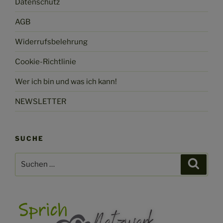
Datenschutz
AGB
Widerrufsbelehrung
Cookie-Richtlinie
Wer ich bin und was ich kann!
NEWSLETTER
SUCHE
Suchen
Suche
nach: