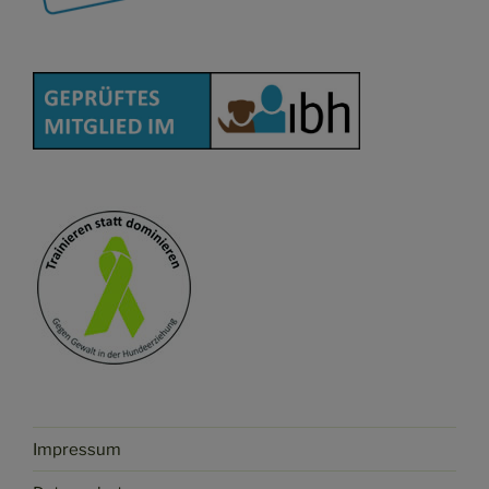
Impressum