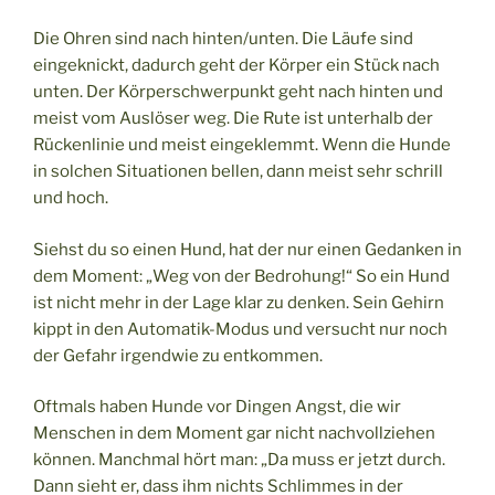
Die Ohren sind nach hinten/unten. Die Läufe sind
eingeknickt, dadurch geht der Körper ein Stück nach
unten. Der Körperschwerpunkt geht nach hinten und
meist vom Auslöser weg. Die Rute ist unterhalb der
Rückenlinie und meist eingeklemmt. Wenn die Hunde
in solchen Situationen bellen, dann meist sehr schrill
und hoch.
Siehst du so einen Hund, hat der nur einen Gedanken in
dem Moment: „Weg von der Bedrohung!“ So ein Hund
ist nicht mehr in der Lage klar zu denken. Sein Gehirn
kippt in den Automatik-Modus und versucht nur noch
der Gefahr irgendwie zu entkommen.
Oftmals haben Hunde vor Dingen Angst, die wir
Menschen in dem Moment gar nicht nachvollziehen
können. Manchmal hört man: „Da muss er jetzt durch.
Dann sieht er, dass ihm nichts Schlimmes in der