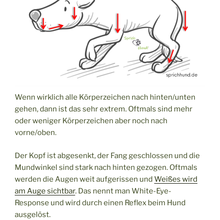
Wenn wirklich alle Körperzeichen nach hinten/unten
gehen, dann ist das sehr extrem. Oftmals sind mehr
oder weniger Körperzeichen aber noch nach
vorne/oben.
Der Kopf ist abgesenkt, der Fang geschlossen und die
Mundwinkel sind stark nach hinten gezogen. Oftmals
werden die Augen weit aufgerissen und
Weißes wird
am Auge sichtbar
. Das nennt man White-Eye-
Response und wird durch einen Reflex beim Hund
ausgelöst.