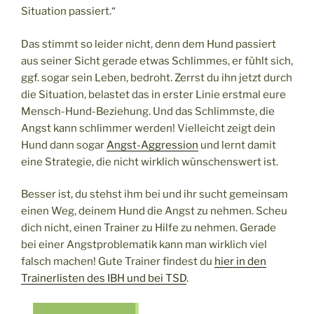
Situation passiert.“
Das stimmt so leider nicht, denn dem Hund passiert
aus seiner Sicht gerade etwas Schlimmes, er fühlt sich,
ggf. sogar sein Leben, bedroht. Zerrst du ihn jetzt durch
die Situation, belastet das in erster Linie erstmal eure
Mensch-Hund-Beziehung. Und das Schlimmste, die
Angst kann schlimmer werden! Vielleicht zeigt dein
Hund dann sogar
Angst-Aggression
und lernt damit
eine Strategie, die nicht wirklich wünschenswert ist.
Besser ist, du stehst ihm bei und ihr sucht gemeinsam
einen Weg, deinem Hund die Angst zu nehmen. Scheu
dich nicht, einen Trainer zu Hilfe zu nehmen. Gerade
bei einer Angstproblematik kann man wirklich viel
falsch machen! Gute Trainer findest du
hier in den
Trainerlisten des IBH und bei TSD
.