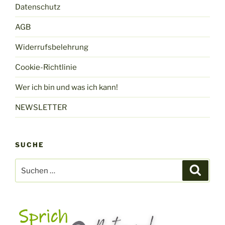
Datenschutz
AGB
Widerrufsbelehrung
Cookie-Richtlinie
Wer ich bin und was ich kann!
NEWSLETTER
SUCHE
Suchen
Suche
nach: