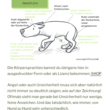
Die Körpersprachies kannst du übrigens hier in
ausgedruckter Form oder als Lizenz bekommen:
SHOP
Angst oder auch Unsicherheit muss sich aber natürlich
nicht immer so deutlich zeigen, wie auf der Zeichnung!
Oftmals sieht man gerade bei Unsicherheit nur wenige,
feine Anzeichen. Und das tatsächlich, wie immer, von
Hund zu Hund sehr unterschiedlich.