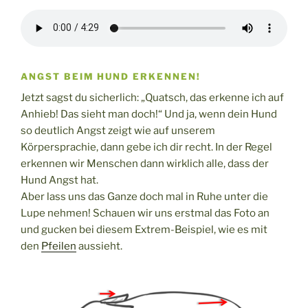
ANGST BEIM HUND ERKENNEN!
Jetzt sagst du sicherlich: „Quatsch, das erkenne ich auf
Anhieb! Das sieht man doch!“ Und ja, wenn dein Hund
so deutlich Angst zeigt wie auf unserem
Körpersprachie, dann gebe ich dir recht. In der Regel
erkennen wir Menschen dann wirklich alle, dass der
Hund Angst hat.
Aber lass uns das Ganze doch mal in Ruhe unter die
Lupe nehmen! Schauen wir uns erstmal das Foto an
und gucken bei diesem Extrem-Beispiel, wie es mit
den
Pfeilen
aussieht.