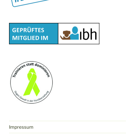
Impressum