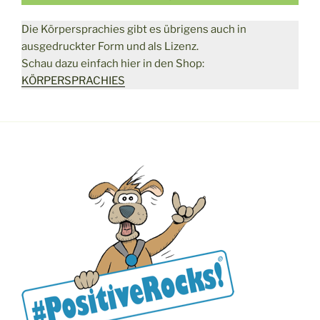
Die Körpersprachies gibt es übrigens auch in
ausgedruckter Form und als Lizenz.
Schau dazu einfach hier in den Shop:
KÖRPERSPRACHIES