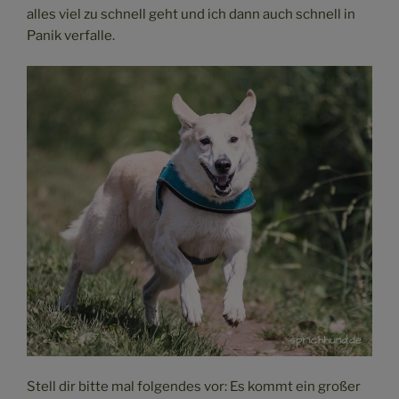
alles viel zu schnell geht und ich dann auch schnell in
Panik verfalle.
Stell dir bitte mal folgendes vor: Es kommt ein großer