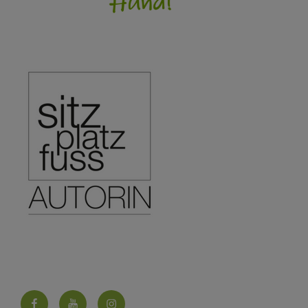
Facebook
YouTube
Instagram