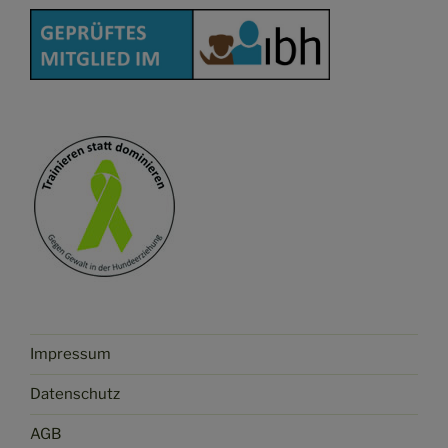
Impressum
Datenschutz
AGB