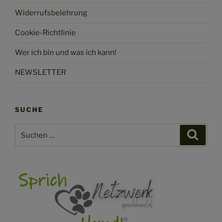
Widerrufsbelehrung
Cookie-Richtlinie
Wer ich bin und was ich kann!
NEWSLETTER
SUCHE
Suchen
Suche
nach: