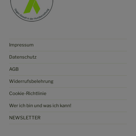
Impressum
Datenschutz
AGB
Widerrufsbelehrung
Cookie-Richtlinie
Wer ich bin und was ich kann!
NEWSLETTER