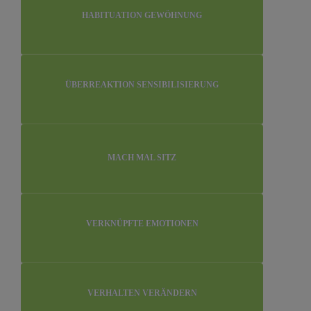
HABITUATION GEWÖHNUNG
ÜBERREAKTION SENSIBILISIERUNG
MACH MAL SITZ
VERKNÜPFTE EMOTIONEN
VERHALTEN VERÄNDERN