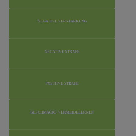
NEGATIVE VERSTÄRKUNG
NEGATIVE STRAFE
POSITIVE STRAFE
GESCHMACKS-VERMEIDELERNEN