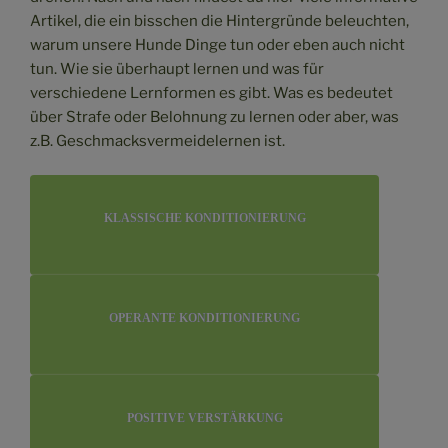
Artikel, die ein bisschen die Hintergründe beleuchten,
warum unsere Hunde Dinge tun oder eben auch nicht
tun. Wie sie überhaupt lernen und was für
verschiedene Lernformen es gibt. Was es bedeutet
über Strafe oder Belohnung zu lernen oder aber, was
z.B. Geschmacksvermeidelernen ist.
KLASSISCHE KONDITIONIERUNG
OPERANTE KONDITIONIERUNG
POSITIVE VERSTÄRKUNG